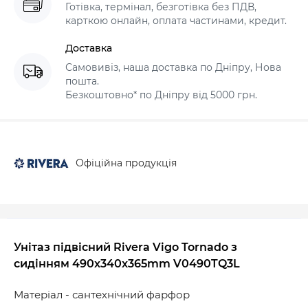
Готівка, термінал, безготівка без ПДВ,
карткою онлайн, оплата частинами, кредит.
Доставка
Самовивіз, наша доставка по Дніпру, Нова
пошта.
Безкоштовно* по Дніпру від 5000 грн.
Офіційна продукція
Унітаз підвісний Rivera Vigo Tornado з
сидінням 490x340x365mm V0490TQ3L
Матеріал - сантехнічний фарфор