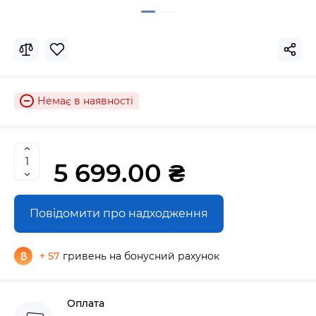
Немає в наявності
5 699.00 ₴
Повідомити про надходження
+ 57
гривень на бонусний рахунок
Оплата