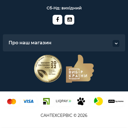
Сб-Нд: вихідний
Про наш магазин
САНТЕХСЕРВІС © 2026