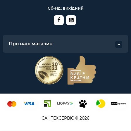
Сб-Нд: вихідний
Про наш магазин
САНТЕХСЕРВІС © 2026