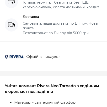
Готівка, термінал, безготівка без ПДВ,
карткою онлайн, оплата частинами, кредит.
Доставка
Самовивіз, наша доставка по Дніпру, Нова
пошта.
Безкоштовно* по Дніпру від 5000 грн.
Офіційна продукція
Унітаз-компакт Rivera Neo Tornado з сидінням
дюропласт пов.падіння
Матеріал - сантехнічний фарфор