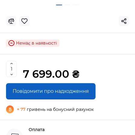
Немає в наявності
7 699.00 ₴
Повідомити про надходження
+ 77
гривень на бонусний рахунок
Оплата