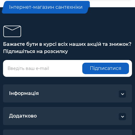
Інтернет-магазин сантехніки
Бажаєте бути в курсі всіх наших акцій та знижок?
Підпишіться на розсилку
Підписатися
Інформація
Додатково