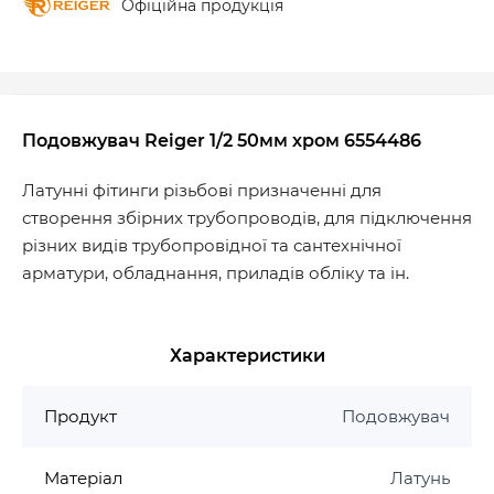
Офіційна продукція
Подовжувач Reiger 1/2 50мм хром 6554486
Латунні фітинги різьбові призначенні для
створення збірних трубопроводів, для підключення
різних видів трубопровідної та сантехнічної
арматури, обладнання, приладів обліку та ін.
Характеристики
Продукт
Подовжувач
Матеріал
Латунь