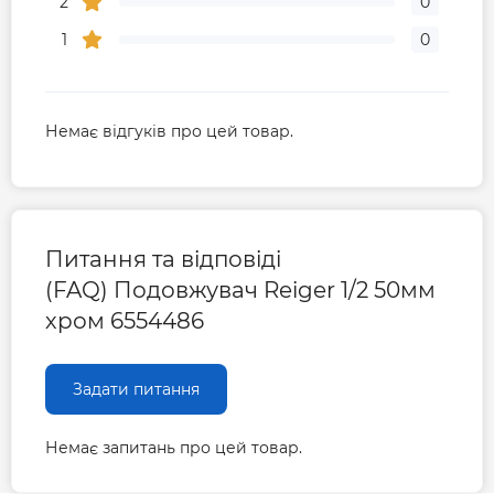
2
0
1
0
Немає відгуків про цей товар.
Питання та відповіді
(FAQ) Подовжувач Reiger 1/2 50мм
хром 6554486
Задати питання
Немає запитань про цей товар.