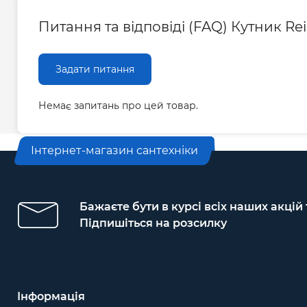
Питання та відповіді (FAQ) Кутник Rei
Задати питання
Немає запитань про цей товар.
Інтернет-магазин сантехніки
Бажаєте бути в курсі всіх наших акцій
Підпишіться на розсилку
Інформація