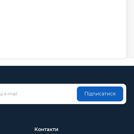
Підписатися
Контакти