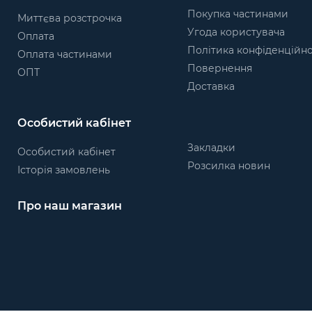
Покупка частинами
Миттєва розстрочка
Угода користувача
Оплата
Політика конфіденційно
Оплата частинами
Повернення
ОПТ
Доставка
Особистий кабінет
Закладки
Особистий кабінет
Розсилка новин
Історія замовлень
Про наш магазин