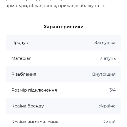
арматури, обладнання, приладів обліку та ін.
Характеристики
Продукт
Заглушка
Матеріал
Латунь
Різьблення
Внутрішня
Розмір підключення
3/4
Країна бренду
Україна
Країна виготовлення
Китай