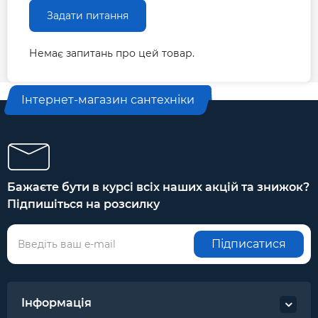
Задати питання
Немає запитань про цей товар.
Інтернет-магазин сантехніки
Бажаєте бути в курсі всіх наших акцій та знижок?
Підпишіться на розсилку
Підписатися
Інформація