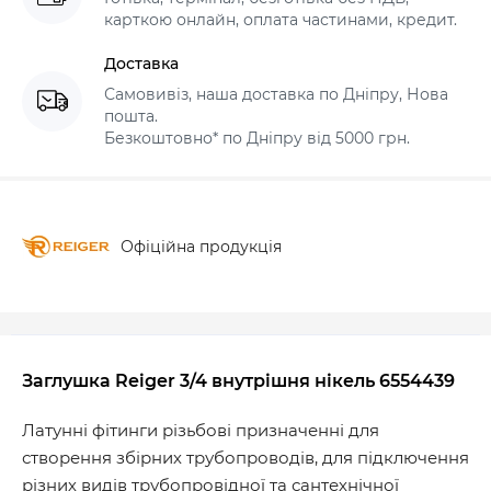
карткою онлайн, оплата частинами, кредит.
Доставка
Самовивіз, наша доставка по Дніпру, Нова
пошта.
Безкоштовно* по Дніпру від 5000 грн.
Офіційна продукція
Заглушка Reiger 3/4 внутрішня нікель 6554439
Латунні фітинги різьбові призначенні для
створення збірних трубопроводів, для підключення
різних видів трубопровідної та сантехнічної