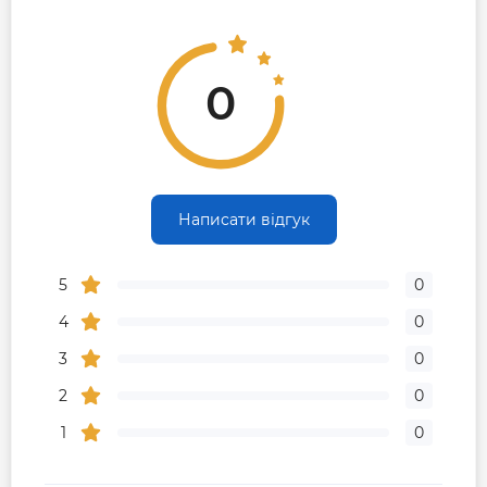
0
Написати відгук
5
0
4
0
3
0
2
0
1
0