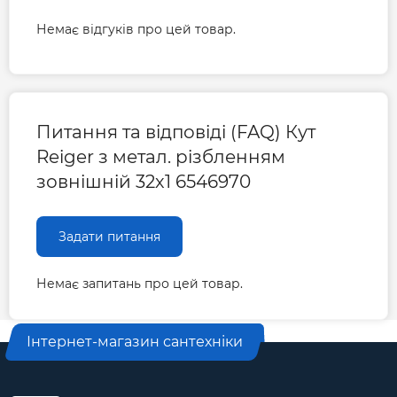
Немає відгуків про цей товар.
Питання та відповіді (FAQ) Кут
Reiger з метал. різбленням
зовнішній 32х1 6546970
Задати питання
Немає запитань про цей товар.
Інтернет-магазин сантехніки