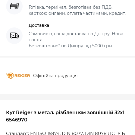
Готівка, термінал, безготівка без ПДВ,
карткою онлайн, оплата частинами, кредит.
Доставка
Самовивіз, наша доставка по Дніпру, Нова
пошта.
Безкоштовно* по Дніпру від 5000 грн.
Офіційна продукція
Кут Reiger з метал. різбленням зовнішній 32х1
6546970
Стандарт: EN ISO 15874, DIN 8077, DIN 8078 ДСТУ Б