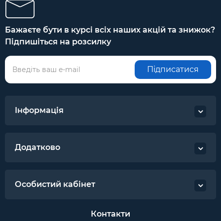
Бажаєте бути в курсі всіх наших акцій та знижок?
Підпишіться на розсилку
Підписатися
Інформація
Додатково
Особистий кабінет
Контакти