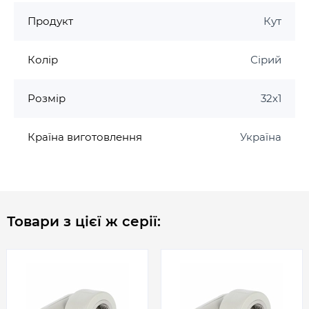
Продукт
Кут
Колір
Сірий
Розмір
32х1
Країна виготовлення
Україна
Товари з цієї ж серії: