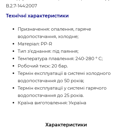
В.2.7-144:2007
Технічні характеристики
Призначення: опалення, гаряче
водопостачання, холодне;
Матеріал: PP-R
Тип з'єднання: під паяння;
Температура плавлення: 240-280 ° С;
Робочий тиск: 20 бар.
Термін експлуатації в системі холодного
водопостачання до 50 років;
Термін експлуатації у системі гарячого
водопостачання до 25 років.
Країна виготовлення: Україна
Характеристики