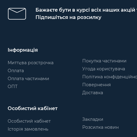
Бажаєте бути в курсі всіх наших акцій
Підпишіться на розсилку
Інформація
Покупка частинами
Миттєва розстрочка
Угода користувача
Оплата
Політика конфіденційно
Оплата частинами
Повернення
ОПТ
Доставка
Особистий кабінет
Закладки
Особистий кабінет
Розсилка новин
Історія замовлень