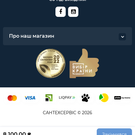
Про наш магазин
САНТЕХСЕРВІС © 2026
8 100.00 ₴
Закінчився