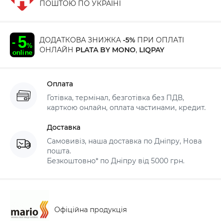
ПОШТОЮ ПО УКРАЇНІ
ДОДАТКОВА ЗНИЖКА
-5%
ПРИ ОПЛАТІ
ОНЛАЙН
PLATA BY MONO
,
LIQPAY
Оплата
Готівка, термінал, безготівка без ПДВ,
карткою онлайн, оплата частинами, кредит.
Доставка
Самовивіз, наша доставка по Дніпру, Нова
пошта.
Безкоштовно* по Дніпру від 5000 грн.
Офіційна продукція