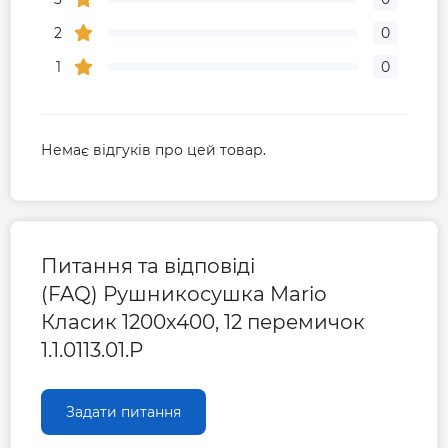
2
0
1
0
Немає відгуків про цей товар.
Питання та відповіді
(FAQ) Рушникосушка Mario
Класик 1200х400, 12 перемичок
1.1.0113.01.P
Задати питання