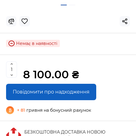
Немає в наявності
8 100.00 ₴
Повідомити про надходження
+ 81
гривня на бонусний рахунок
БЕЗКОШТОВНА ДОСТАВКА НОВОЮ