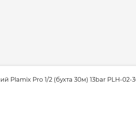
Plamix Pro 1/2 (бухта 30м) 13bar PLH-02-3