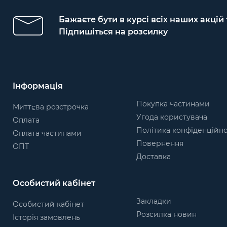
Бажаєте бути в курсі всіх наших акцій
Підпишіться на розсилку
Інформація
Покупка частинами
Миттєва розстрочка
Угода користувача
Оплата
Політика конфіденційно
Оплата частинами
Повернення
ОПТ
Доставка
Особистий кабінет
Закладки
Особистий кабінет
Розсилка новин
Історія замовлень