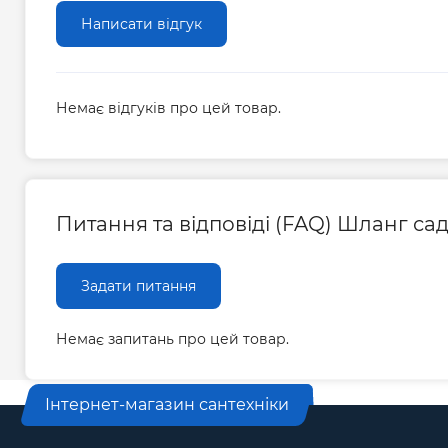
Написати відгук
Немає відгуків про цей товар.
Питання та відповіді (FAQ) Шланг сад
Задати питання
Немає запитань про цей товар.
Інтернет-магазин сантехніки