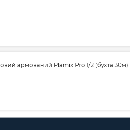
овий армований Plamix Pro 1/2 (бухта 30м) 