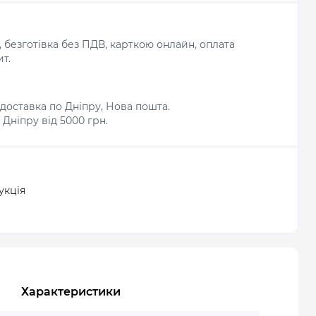
л, безготівка без ПДВ, карткою онлайн, оплата
т.
доставка по Дніпру, Нова пошта.
Дніпру від 5000 грн.
укція
Характеристики