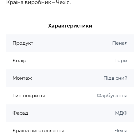
Країна виробник – Чехія.
Характеристики
Продукт
Пенал
Колір
Горіх
Монтаж
Підвісний
Тип покриття
Фарбування
Фасад
МДФ
Країна виготовлення
Чехія