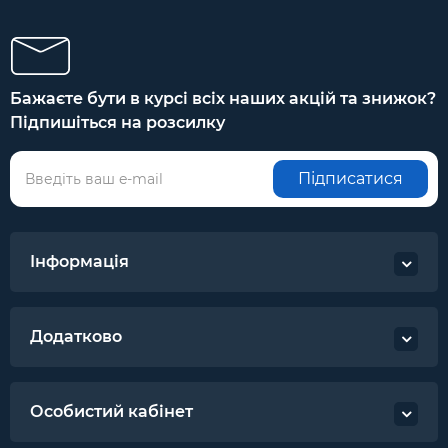
Бажаєте бути в курсі всіх наших акцій та знижок?
Підпишіться на розсилку
Підписатися
Інформація
Додатково
Особистий кабінет