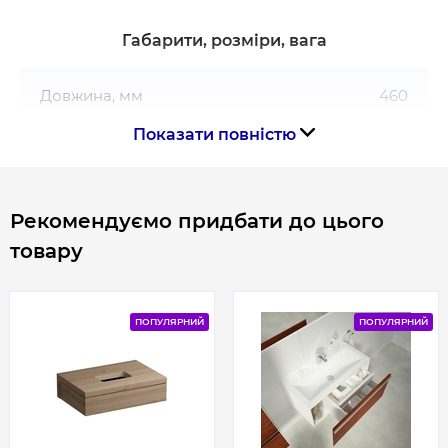
Габарити, розміри, вага
Довжина, мм
460
Показати повністю
Рекомендуємо придбати до цього
товару
ПОПУЛЯРНИЙ
ПОПУЛЯРНИЙ