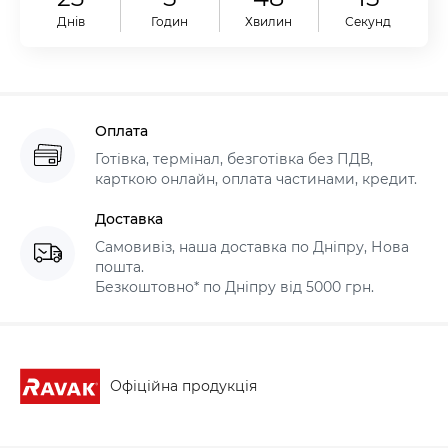
Днів
Годин
Хвилин
Секунд
Оплата
Готівка, термінал, безготівка без ПДВ,
карткою онлайн, оплата частинами, кредит.
Доставка
Самовивіз, наша доставка по Дніпру, Нова
пошта.
Безкоштовно* по Дніпру від 5000 грн.
Офіційна продукція