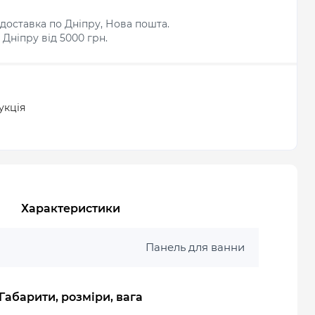
доставка по Дніпру, Нова пошта.
Дніпру від 5000 грн.
укція
Характеристики
Панель для ванни
Габарити, розміри, вага