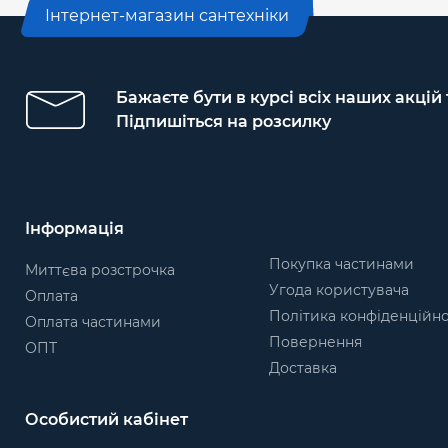
Інтернет-магазин сантехніки
Бажаєте бути в курсі всіх наших акцій
Підпишіться на розсилку
Інформація
Покупка частинами
Миттєва розстрочка
Угода користувача
Оплата
Політика конфіденційно
Оплата частинами
Повернення
ОПТ
Доставка
Особистий кабінет