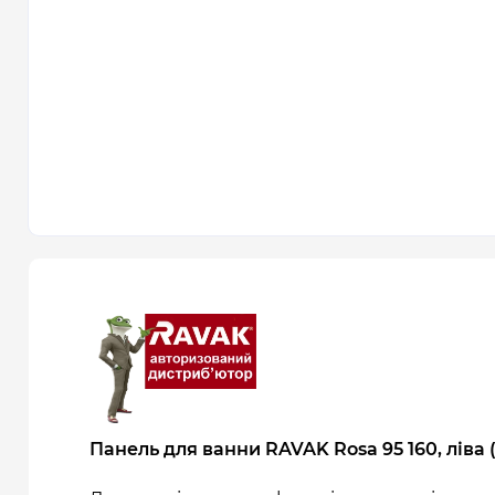
Панель для ванни RAVAK Rosa 95 160, ліва