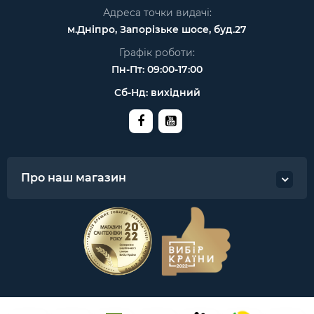
Адреса точки видачі:
м.Дніпро, Запорізьке шосе, буд.27
Графік роботи:
Пн-Пт: 09:00-17:00
Сб-Нд: вихідний
Про наш магазин