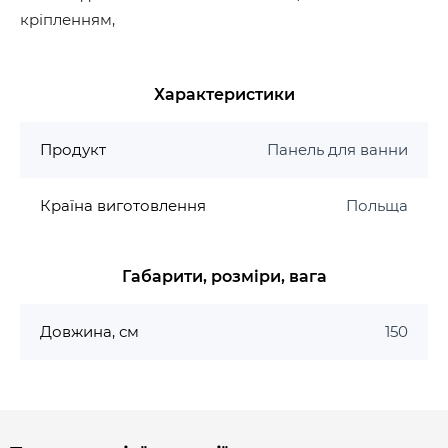
кріпленням,
Характеристики
Продукт
Панель для ванни
Країна виготовлення
Польща
Габарити, розміри, вага
Довжина, см
150