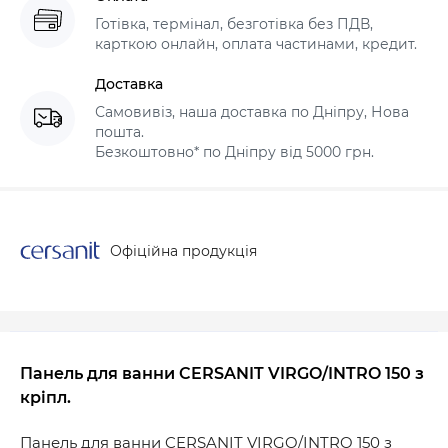
Готівка, термінал, безготівка без ПДВ,
карткою онлайн, оплата частинами, кредит.
Доставка
Самовивіз, наша доставка по Дніпру, Нова
пошта.
Безкоштовно* по Дніпру від 5000 грн.
Офіційна продукція
Панель для ванни CERSANIT VIRGO/INTRO 150 з
кріпл.
Панель для ванни CERSANIT VIRGO/INTRO 150 з