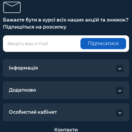
Бажаєте бути в курсі всіх наших акцій та знижок?
Підпишіться на розсилку
Підписатися
Інформація
Додатково
Особистий кабінет
Контакти