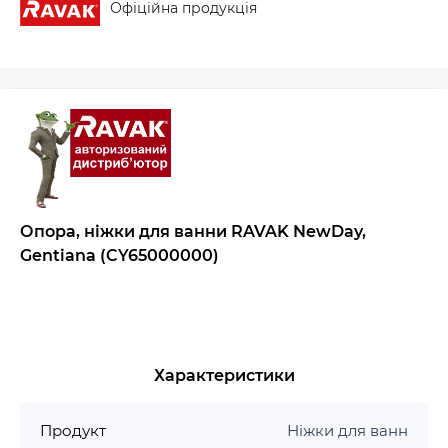
Офіційна продукція
Опора, ніжки для ванни RAVAK NewDay,
Gentiana (CY65000000)
Характеристики
Продукт
Ніжки для ванн