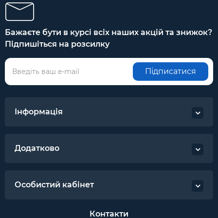
Бажаєте бути в курсі всіх наших акцій та знижок?
Підпишіться на розсилку
Підписатися
Інформація
Додатково
Особистий кабінет
Контакти