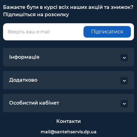
Бажаєте бути в курсі всіх наших акцій та знижок?
Підпишіться на розсилку
Підписатися
Інформація
Додатково
Особистий кабінет
Контакти
mail@santehservis.dp.ua