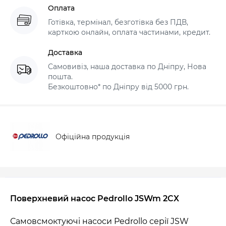
Оплата
Готівка, термінал, безготівка без ПДВ,
карткою онлайн, оплата частинами, кредит.
Доставка
Самовивіз, наша доставка по Дніпру, Нова
пошта.
Безкоштовно* по Дніпру від 5000 грн.
Офіційна продукція
Поверхневий насос Pedrollo JSWm 2CX
Самовсмоктуючі насоси Pedrollo серії JSW