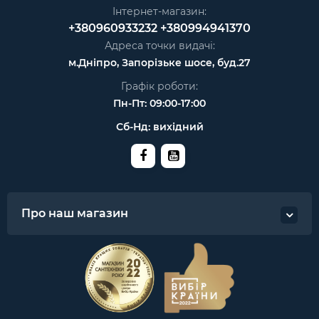
Інтернет-магазин:
+380960933232
+380994941370
Адреса точки видачі:
м.Дніпро, Запорізьке шосе, буд.27
Графік роботи:
Пн-Пт: 09:00-17:00
Сб-Нд: вихідний
Про наш магазин