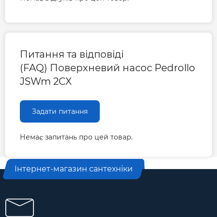
Питання та відповіді
(FAQ) Поверхневий насос Pedrollo
JSWm 2CX
Задати питання
Немає запитань про цей товар.
Інтернет-магазин сантехніки