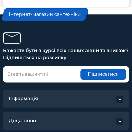
Інтернет-магазин сантехніки
Бажаєте бути в курсі всіх наших акцій та знижок?
Підпишіться на розсилку
Підписатися
Інформація
Додатково