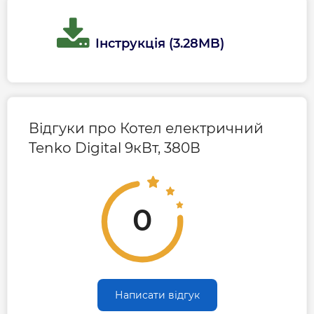
Інструкція (3.28MB)
Відгуки про Котел електричний
Tenko Digital 9кВт, 380В
0
Написати відгук