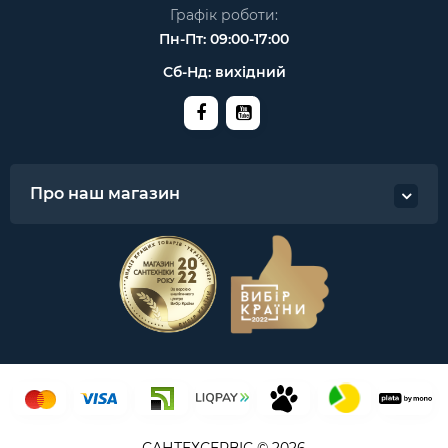
Графік роботи:
Пн-Пт: 09:00-17:00
Сб-Нд: вихідний
Про наш магазин