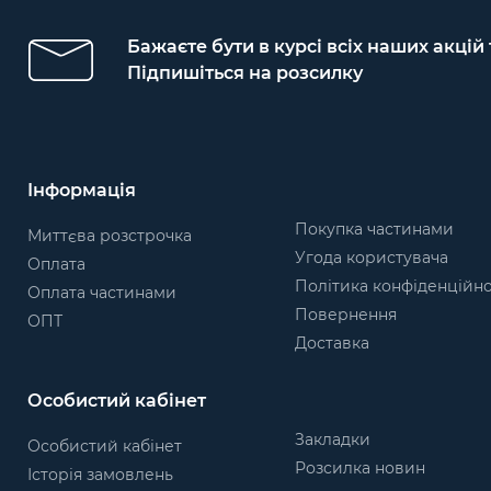
Бажаєте бути в курсі всіх наших акцій
Підпишіться на розсилку
Інформація
Покупка частинами
Миттєва розстрочка
Угода користувача
Оплата
Політика конфіденційно
Оплата частинами
Повернення
ОПТ
Доставка
Особистий кабінет
Закладки
Особистий кабінет
Розсилка новин
Історія замовлень