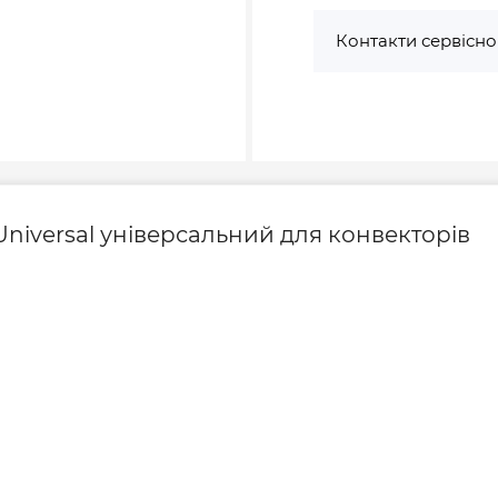
Контакти сервісно
Universal універсальний для конвекторів