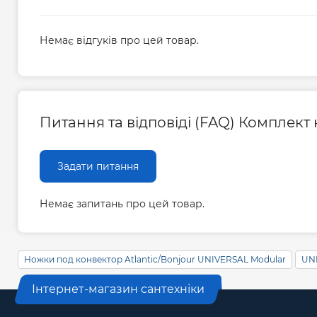
Немає відгуків про цей товар.
Питання та відповіді (FAQ) Комплект 
Задати питання
Немає запитань про цей товар.
Ножки под конвектор Atlantic/Bonjour UNIVERSAL Modular
UN
Інтернет-магазин сантехніки