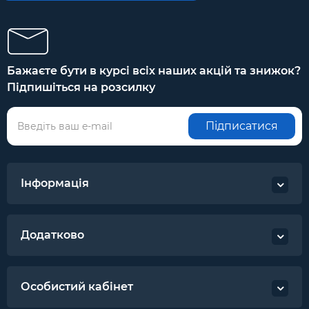
Бажаєте бути в курсі всіх наших акцій та знижок?
Підпишіться на розсилку
Підписатися
Інформація
Додатково
Особистий кабінет