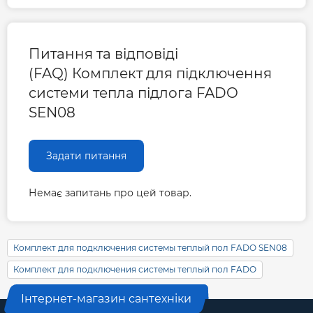
Питання та відповіді
(FAQ) Комплект для підключення
системи тепла підлога FADO
SEN08
Задати питання
Немає запитань про цей товар.
Комплект для подключения системы теплый пол FADO SEN08
Комплект для подключения системы теплый пол FADO
Інтернет-магазин сантехніки