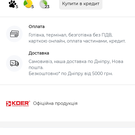
Купити в кредит
5
5
23
Оплата
Готівка, термінал, безготівка без ПДВ,
карткою онлайн, оплата частинами, кредит.
Доставка
Самовивіз, наша доставка по Дніпру, Нова
пошта.
Безкоштовно* по Дніпру від 5000 грн.
Офіційна продукція