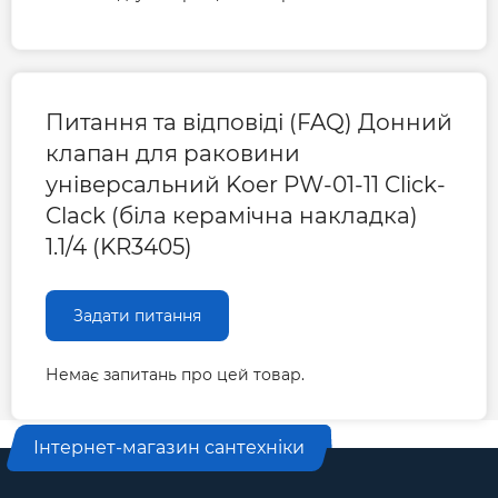
Питання та відповіді (FAQ) Донний
клапан для раковини
універсальний Koer PW-01-11 Click-
Clack (біла керамічна накладка)
1.1/4 (KR3405)
Задати питання
Немає запитань про цей товар.
Інтернет-магазин сантехніки