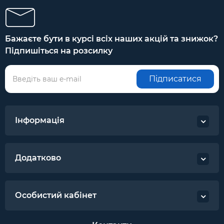
Бажаєте бути в курсі всіх наших акцій та знижок?
Підпишіться на розсилку
Підписатися
Інформація
Додатково
Особистий кабінет