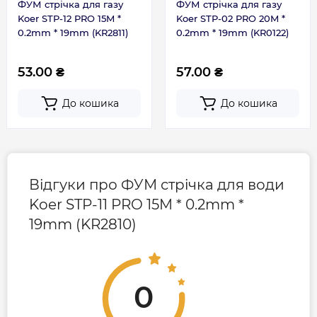
ФУМ стрічка для газу
ФУМ стрічка для газу
Koer STP-12 PRO 15M *
Koer STP-02 PRO 20M *
0.2mm * 19mm (KR2811)
0.2mm * 19mm (KR0122)
53.00 ₴
57.00 ₴
До кошика
До кошика
Відгуки про ФУМ стрічка для води
Koer STP-11 PRO 15M * 0.2mm *
19mm (KR2810)
0