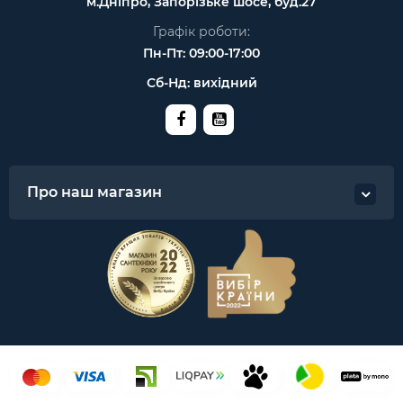
м.Дніпро, Запорізьке шосе, буд.27
Графік роботи:
Пн-Пт: 09:00-17:00
Сб-Нд: вихідний
Про наш магазин