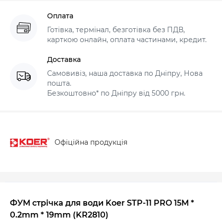
Оплата
Готівка, термінал, безготівка без ПДВ,
карткою онлайн, оплата частинами, кредит.
Доставка
Самовивіз, наша доставка по Дніпру, Нова
пошта.
Безкоштовно* по Дніпру від 5000 грн.
Офіційна продукція
ФУМ стрічка для води Koer STP-11 PRO 15M *
0.2mm * 19mm (KR2810)