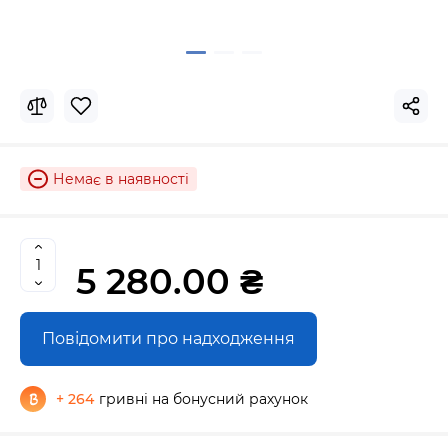
Немає в наявності
5 280.00 ₴
Повідомити про надходження
+ 264
гривні на бонусний рахунок