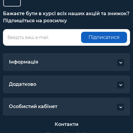
Бажаєте бути в курсі всіх наших акцій та знижок?
Підпишіться на розсилку
Підписатися
Інформація
Додатково
Особистий кабінет
Контакти