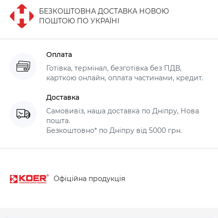
БЕЗКОШТОВНА ДОСТАВКА НОВОЮ
ПОШТОЮ ПО УКРАЇНІ
Оплата
Готівка, термінал, безготівка без ПДВ,
карткою онлайн, оплата частинами, кредит.
Доставка
Самовивіз, наша доставка по Дніпру, Нова
пошта.
Безкоштовно* по Дніпру від 5000 грн.
Офіційна продукція