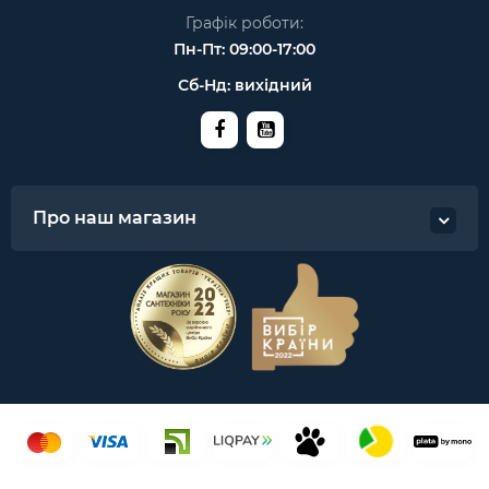
Графік роботи:
Пн-Пт: 09:00-17:00
Сб-Нд: вихідний
Про наш магазин