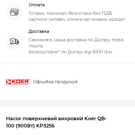
Оплата
Готівка, термінал, безготівка без ПДВ,
карткою онлайн, оплата частинами, кредит.
Доставка
Самовивіз, наша доставка по Дніпру, Нова
пошта.
Безкоштовно* по Дніпру від 5000 грн.
Офіційна продукція
Насос поверхневий вихровий Koer QB-
100
(900Вт)
KP3256