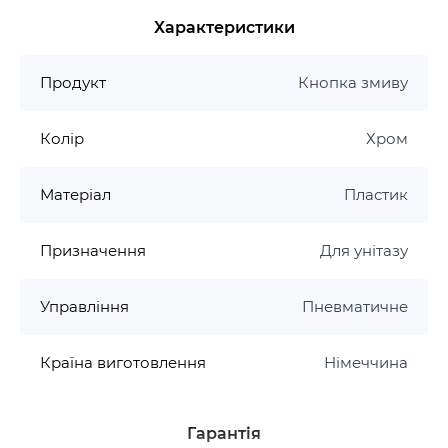
Характеристики
Продукт
Кнопка змиву
Колір
Хром
Матеріал
Пластик
Призначення
Для унітазу
Управління
Пневматичне
Країна виготовлення
Німеччина
Гарантія