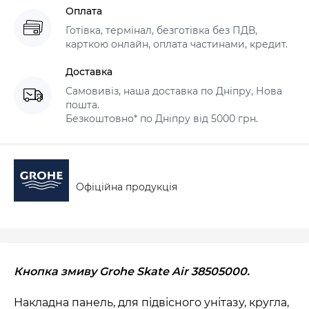
Оплата
Готівка, термінал, безготівка без ПДВ,
карткою онлайн, оплата частинами, кредит.
Доставка
Самовивіз, наша доставка по Дніпру, Нова
пошта.
Безкоштовно* по Дніпру від 5000 грн.
Офіційна продукція
Кнопка змиву Grohe Skate Air 38505000.
Накладна панель, для підвісного унітазу, кругла,