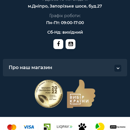
м.Дніпро, Запорізьке шосе, буд.27
Графік роботи:
Пн-Пт: 09:00-17:00
Сб-Нд: вихідний
Про наш магазин