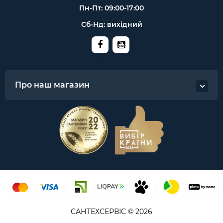
Пн-Пт: 09:00-17:00
Сб-Нд: вихідний
Про наш магазин
САНТЕХСЕРВІС © 2026