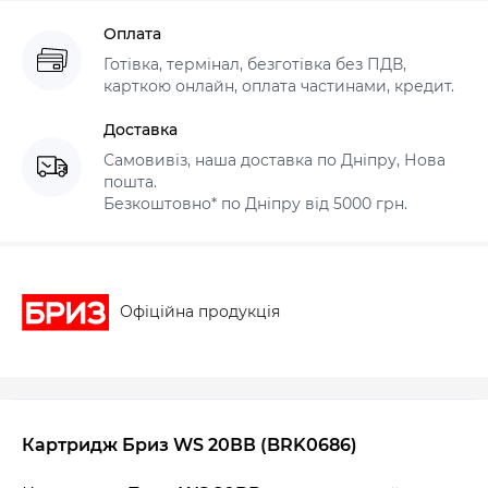
Оплата
Готівка, термінал, безготівка без ПДВ,
карткою онлайн, оплата частинами, кредит.
Доставка
Самовивіз, наша доставка по Дніпру, Нова
пошта.
Безкоштовно* по Дніпру від 5000 грн.
Офіційна продукція
Картридж Бриз WS 20ВВ (BRK0686)