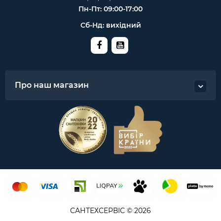
Пн-Пт: 09:00-17:00
Сб-Нд: вихідний
Про наш магазин
САНТЕХСЕРВІС © 2026