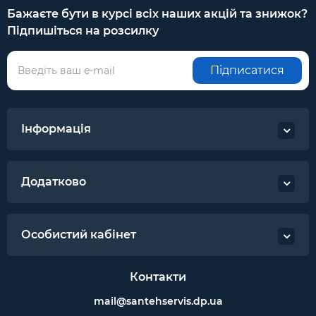
Бажаєте бути в курсі всіх наших акцій та знижок?
Підпишіться на розсилку
Підписатися
Інформація
Додатково
Особистий кабінет
Контакти
mail@santehservis.dp.ua