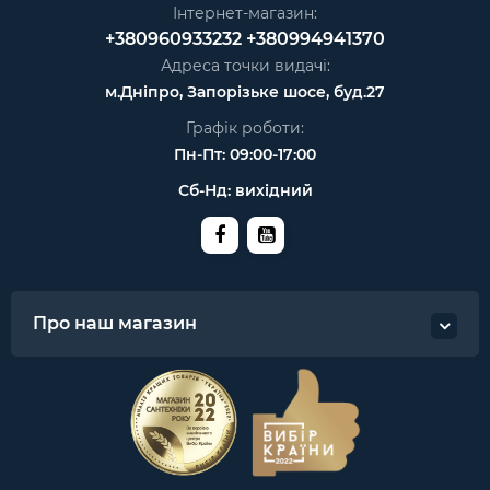
Інтернет-магазин:
+380960933232
+380994941370
Адреса точки видачі:
м.Дніпро, Запорізьке шосе, буд.27
Графік роботи:
Пн-Пт: 09:00-17:00
Сб-Нд: вихідний
Про наш магазин