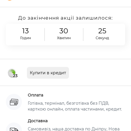
До закінчення акції залишилося:
13
30
24
Годин
Хвилин
Секунд
Купити в кредит
23
Оплата
Готівка, термінал, безготівка без ПДВ,
карткою онлайн, оплата частинами, кредит.
Доставка
Самовивіз, наша доставка по Дніпру, Нова