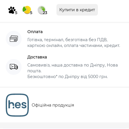
Купити в кредит
5
5
23
Оплата
Готівка, термінал, безготівка без ПДВ,
карткою онлайн, оплата частинами, кредит.
Доставка
Самовивіз, наша доставка по Дніпру, Нова
пошта.
Безкоштовно* по Дніпру від 5000 грн.
Офіційна продукція