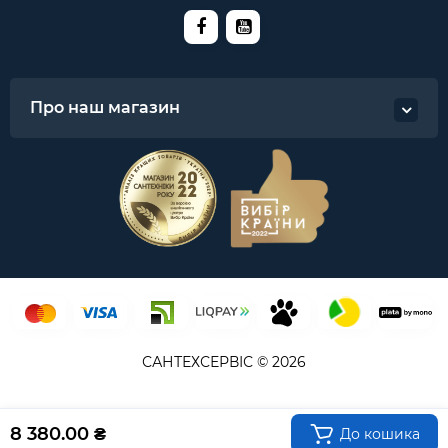
Про наш магазин
САНТЕХСЕРВІС © 2026
8 380.00 ₴
До кошика