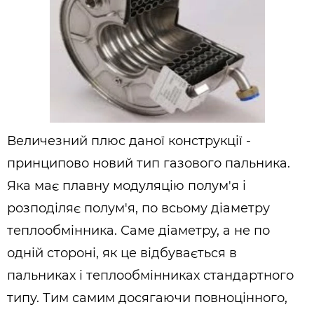
Величезний плюс даної конструкції -
принципово новий тип газового пальника.
Яка має плавну модуляцію полум'я і
розподіляє полум'я, по всьому діаметру
теплообмінника. Саме діаметру, а не по
одній стороні, як це відбувається в
пальниках і теплообмінниках стандартного
типу. Тим самим досягаючи повноцінного,