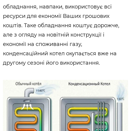
обладнання, навпаки, використовує всі
ресурси для економії Ваших грошових
коштів. Таке обладнання коштує дорожче,
але з огляду на новітній конструкції і
економії на споживанні газу,
конденсаційний котел окупається вже на
другому сезоні його використання.