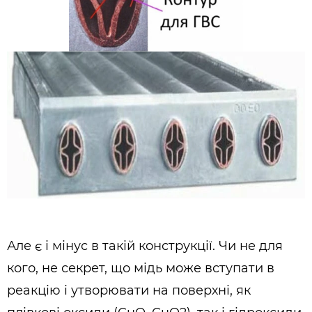
Але є і мінус в такій конструкції. Чи не для
кого, не секрет, що мідь може вступати в
реакцію і утворювати на поверхні, як