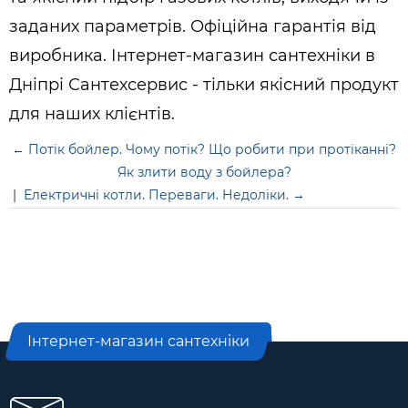
заданих параметрів. Офіційна гарантія від
виробника. Інтернет-магазин сантехніки в
Дніпрі Сантехсервис - тільки якісний продукт
для наших клієнтів.
← Потік бойлер. Чому потік? Що робити при протіканні?
Як злити воду з бойлера?
|
Електричні котли. Переваги. Недоліки. →
Інтернет-магазин сантехніки