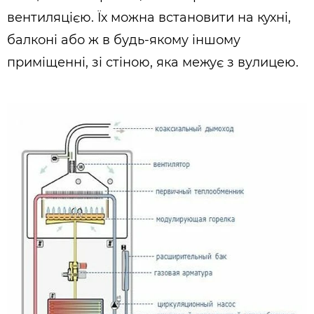
вентиляцією. Їх можна встановити на кухні,
балконі або ж в будь-якому іншому
приміщенні, зі стіною, яка межує з вулицею.