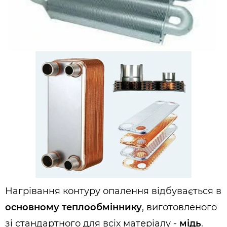
Нагрівання контуру опалення відбувається в
основному теплообміннику
, виготовленого
зі стандартного для всіх матеріалу -
мідь
.