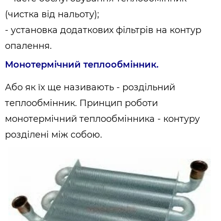
(чистка від нальоту);
- установка додаткових фільтрів на контур
опалення.
Монотермічний теплообмінник.
Або як їх ще називають - роздільний
теплообмінник. Принцип роботи
монотермічний теплообмінника - контуру
розділені між собою.