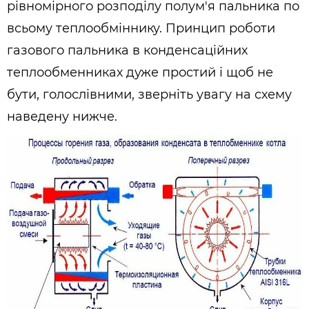
рівномірного розподілу полум'я пальника по
всьому теплообміннику. Принцип роботи
газового пальника в конденсаційних
теплообменниках дуже простий і щоб не
бути, голослівними, зверніть увагу на схему
наведену нижче.