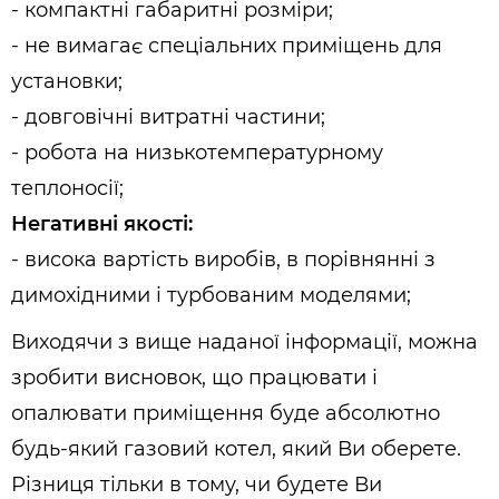
- компактні габаритні розміри;
- не вимагає спеціальних приміщень для
установки;
- довговічні витратні частини;
- робота на низькотемпературному
теплоносії;
Негативні якості:
- висока вартість виробів, в порівнянні з
димохідними і турбованим моделями;
Виходячи з вище наданої інформації, можна
зробити висновок, що працювати і
опалювати приміщення буде абсолютно
будь-який газовий котел, який Ви оберете.
Різниця тільки в тому, чи будете Ви