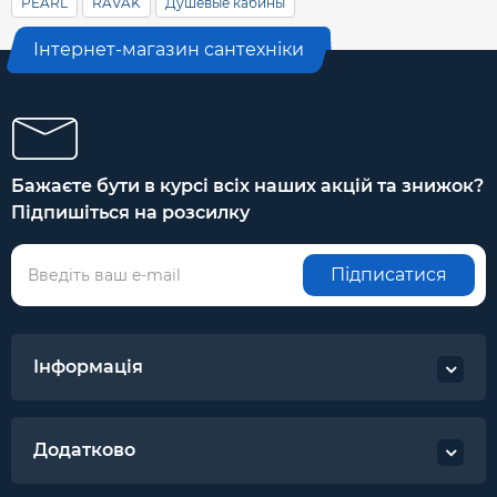
PEARL
RAVAK
Душевые кабины
Інтернет-магазин сантехніки
Бажаєте бути в курсі всіх наших акцій та знижок?
Підпишіться на розсилку
Підписатися
Інформація
Додатково