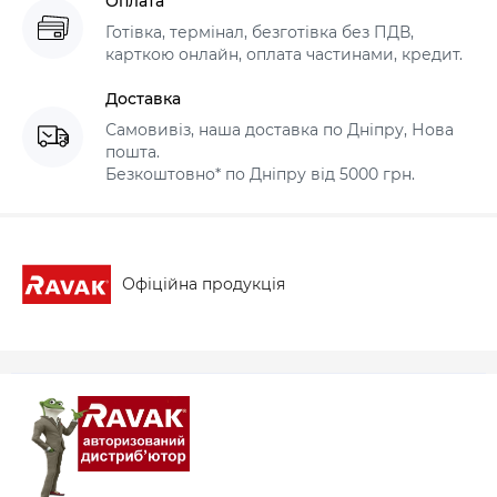
Оплата
Готівка, термінал, безготівка без ПДВ,
карткою онлайн, оплата частинами, кредит.
Доставка
Самовивіз, наша доставка по Дніпру, Нова
пошта.
Безкоштовно* по Дніпру від 5000 грн.
Офіційна продукція