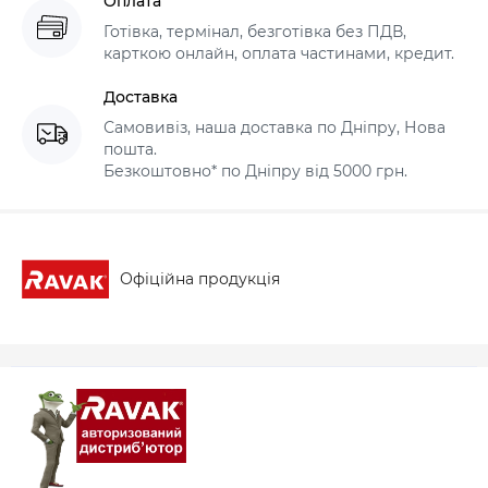
Оплата
Готівка, термінал, безготівка без ПДВ,
карткою онлайн, оплата частинами, кредит.
Доставка
Самовивіз, наша доставка по Дніпру, Нова
пошта.
Безкоштовно* по Дніпру від 5000 грн.
Офіційна продукція