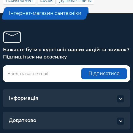
TRANSPARENT
RAVAK
Душевые кабины
Інтернет-магазин сантехніки
Бажаєте бути в курсі всіх наших акцій та знижок?
Підпишіться на розсилку
Підписатися
Інформація
Додатково