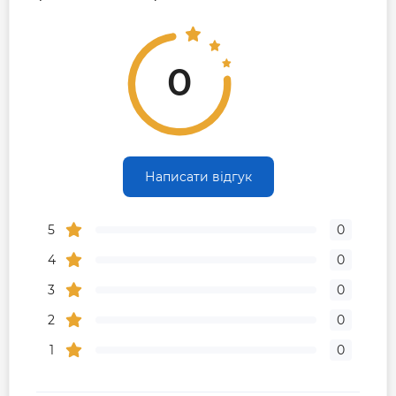
0
Написати відгук
5
0
4
0
3
0
2
0
1
0