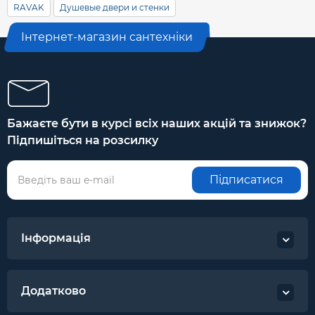
RAVAK
Душевые двери и стенки
Інтернет-магазин сантехніки
Бажаєте бути в курсі всіх наших акцій та знижок?
Підпишіться на розсилку
Підписатися
Інформація
Додатково