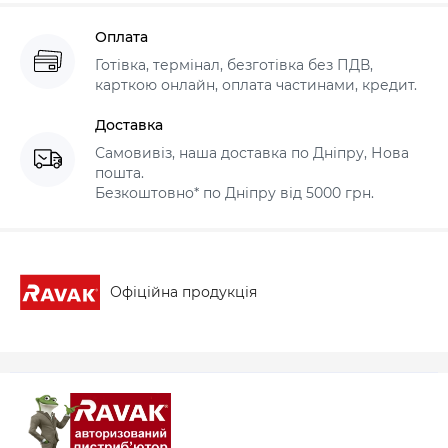
Оплата
Готівка, термінал, безготівка без ПДВ,
карткою онлайн, оплата частинами, кредит.
Доставка
Самовивіз, наша доставка по Дніпру, Нова
пошта.
Безкоштовно* по Дніпру від 5000 грн.
Офіційна продукція