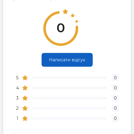
0
Написати відгук
5
0
4
0
3
0
2
0
1
0