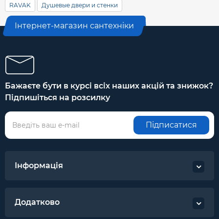
RAVAK
Душевые двери и стенки
Інтернет-магазин сантехніки
Бажаєте бути в курсі всіх наших акцій та знижок?
Підпишіться на розсилку
Підписатися
Інформація
Додатково