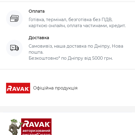
Оплата
Готівка, термінал, безготівка без ПДВ,
карткою онлайн, оплата частинами, кредит.
Доставка
Самовивіз, наша доставка по Дніпру, Нова
пошта.
Безкоштовно* по Дніпру від 5000 грн.
Офіційна продукція