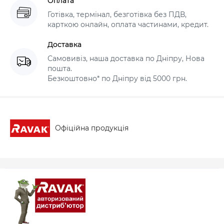
Оплата
Готівка, термінал, безготівка без ПДВ,
карткою онлайн, оплата частинами, кредит.
Доставка
Самовивіз, наша доставка по Дніпру, Нова
пошта.
Безкоштовно* по Дніпру від 5000 грн.
Офіційна продукція