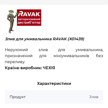
Злив для умивальника
RAVAK (X01439)
Нерухомий злив для умивальника,
призначений для мініумивальників без
переливу.
Країна-виробник: ЧЕХІЯ
Характеристики
Продукт
Злив