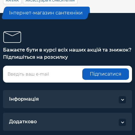
RAVAK
Аксессуары к смесителям
Інтернет-магазин сантехніки
Бажаєте бути в курсі всіх наших акцій та знижок?
Підпишіться на розсилку
Підписатися
Інформація
Додатково