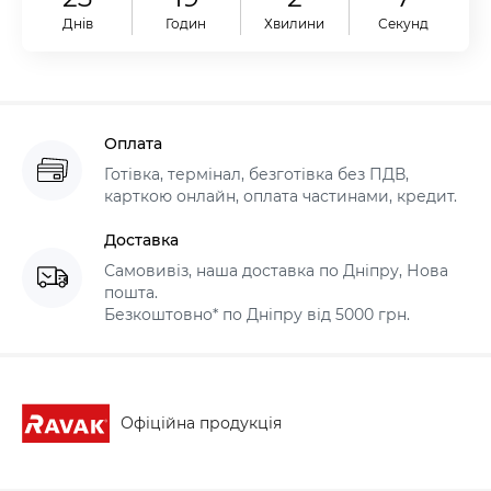
Днів
Годин
Хвилини
Секунд
Оплата
Готівка, термінал, безготівка без ПДВ,
карткою онлайн, оплата частинами, кредит.
Доставка
Самовивіз, наша доставка по Дніпру, Нова
пошта.
Безкоштовно* по Дніпру від 5000 грн.
Офіційна продукція