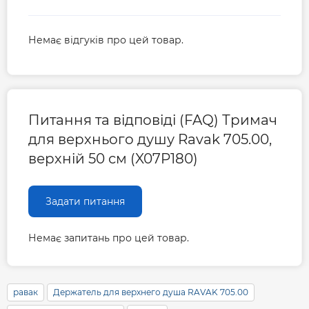
Немає відгуків про цей товар.
Питання та відповіді (FAQ) Тримач
для верхнього душу Ravak 705.00,
верхній 50 см (X07P180)
Задати питання
Немає запитань про цей товар.
равак
Держатель для верхнего душа RAVAK 705.00