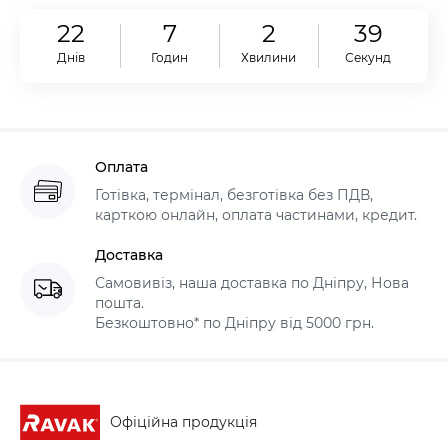
22
7
2
37
Днів
Годин
Хвилини
Секунд
Оплата
Готівка, термінал, безготівка без ПДВ,
карткою онлайн, оплата частинами, кредит.
Доставка
Самовивіз, наша доставка по Дніпру, Нова
пошта.
Безкоштовно* по Дніпру від 5000 грн.
Офіційна продукція