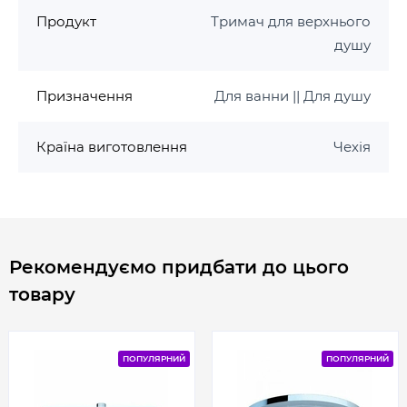
Продукт
Тримач для верхнього
душу
Призначення
Для ванни || Для душу
Країна виготовлення
Чехія
Рекомендуємо придбати до цього
товару
ПОПУЛЯРНИЙ
ПОПУЛЯРНИЙ