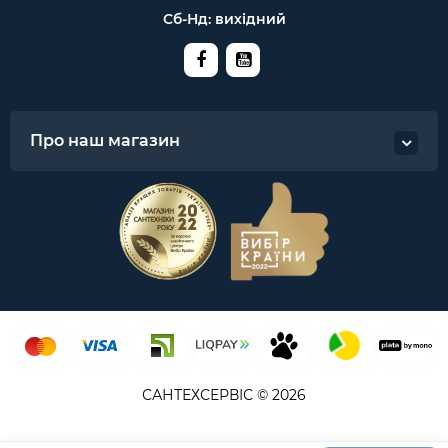
Сб-Нд: вихідний
Про наш магазин
САНТЕХСЕРВІС © 2026