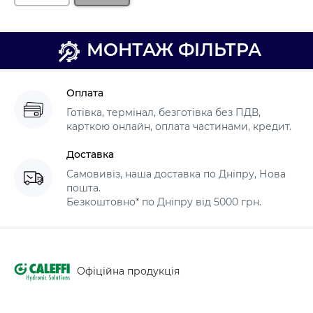
МОНТАЖ ФІЛЬТРА
Оплата
Готівка, термінал, безготівка без ПДВ,
карткою онлайн, оплата частинами, кредит.
Доставка
Самовивіз, наша доставка по Дніпру, Нова
пошта.
Безкоштовно* по Дніпру від 5000 грн.
Офіційна продукція