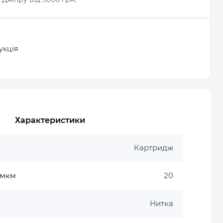
укція
Характеристики
Картридж
, мкм
20
Нитка