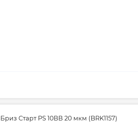
Бриз Старт PS 10ВВ 20 мкм (BRK1157)