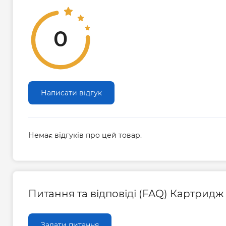
0
Написати відгук
Немає відгуків про цей товар.
Питання та відповіді (FAQ) Картридж 
Задати питання