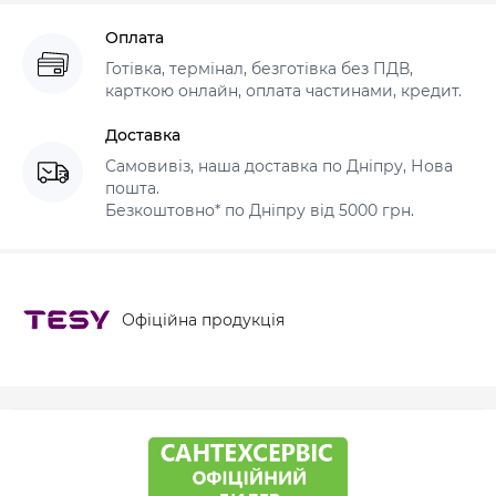
Оплата
Готівка, термінал, безготівка без ПДВ,
карткою онлайн, оплата частинами, кредит.
Доставка
Самовивіз, наша доставка по Дніпру, Нова
пошта.
Безкоштовно* по Дніпру від 5000 грн.
Офіційна продукція