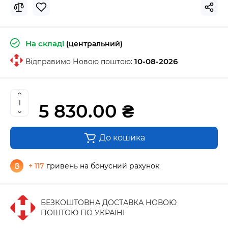
На складі
(центральний)
10-08-2026
Відправимо Новою поштою:
5 830.00 ₴
До кошика
+ 117
гривень на бонусний рахунок
БЕЗКОШТОВНА ДОСТАВКА НОВОЮ
ПОШТОЮ ПО УКРАЇНІ