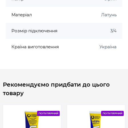
Матеріал
Латунь
Розмір підключення
3/4
Країна виготовлення
Україна
Рекомендуємо придбати до цього
товару
ПОПУЛЯРНИЙ
ПОПУЛЯРНИЙ