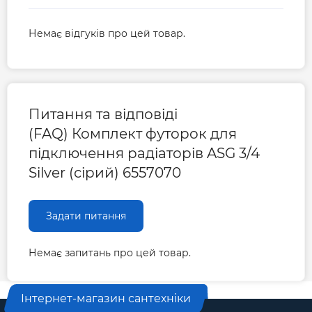
Немає відгуків про цей товар.
Питання та відповіді
(FAQ) Комплект футорок для
підключення радіаторів ASG 3/4
Silver (сірий) 6557070
Задати питання
Немає запитань про цей товар.
Інтернет-магазин сантехніки