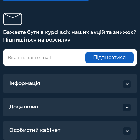
Бажаєте бути в курсі всіх наших акцій та знижок?
Підпишіться на розсилку
Підписатися
Інформація
Додатково
Особистий кабінет