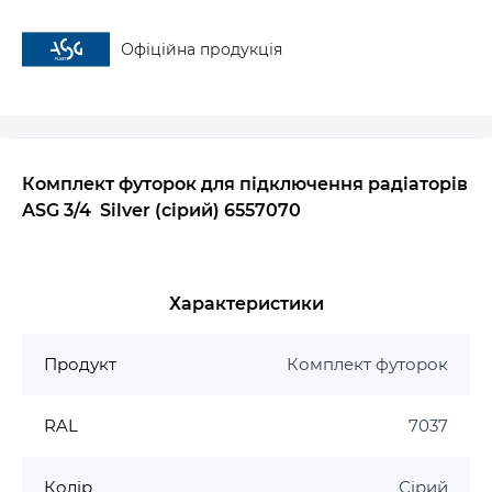
Офіційна продукція
Комплект футорок для підключення радіаторів
ASG 3/4 Silver (сірий) 6557070
Характеристики
Продукт
Комплект футорок
RAL
7037
Колір
Сірий