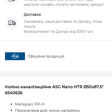
карткою онлайн, оплата частинами, кредит.
Доставка
Самовивіз, наша доставка по Дніпру, Нова
пошта.
Безкоштовно* по Дніпру від 5000 грн.
Офіційна продукція
Коліно каналізаційне ASG Nano HTR Ø50х87.5°
6540636
Матеріал: PP-H
Призначена для: зміни напрямку