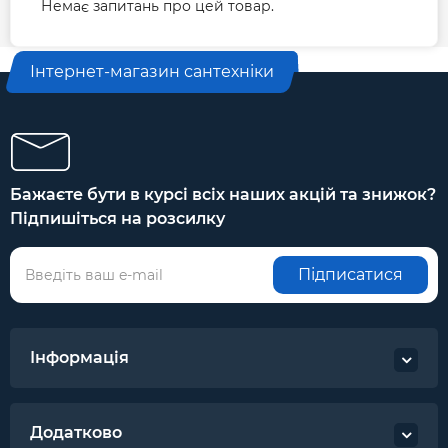
Немає запитань про цей товар.
Інтернет-магазин сантехніки
Бажаєте бути в курсі всіх наших акцій та знижок?
Підпишіться на розсилку
Підписатися
Інформація
Додатково