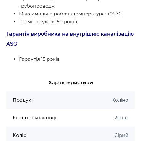
трубопроводу.
Максимальна робоча температура: +95 °C
Термін служби: 50 років.
Гарантія виробника на внутрішню каналізацію
ASG
Гарантія 15 років
Характеристики
Продукт
Коліно
Кіл-сть в упаковці
20 шт
Колір
Сірий