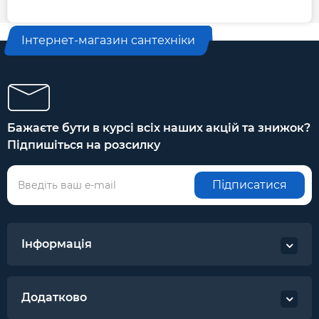
Інтернет-магазин сантехніки
Бажаєте бути в курсі всіх наших акцій та знижок?
Підпишіться на розсилку
Підписатися
Інформація
Додатково