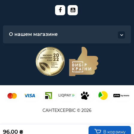
О нашем магазине
САНТЕХСЕРВІС © 2026
96.00 ₴
В корзину