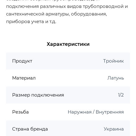
подключения различных видов трубопроводной и
сантехнической арматуры, оборудования,
приборов учета и т.д.
Характеристики
Продукт
Тройник
Материал
Латунь
Размер подключения
1/2
Резьба
Наружная / Внутренняя
Страна бренда
Украина