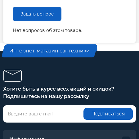
Задать вопрос
Нет вопросов об этом товаре.
Интернет-магазин сантехники
Хотите быть в курсе всех акций и скидок?
Подпишитесь на нашу рассылку
Подписаться