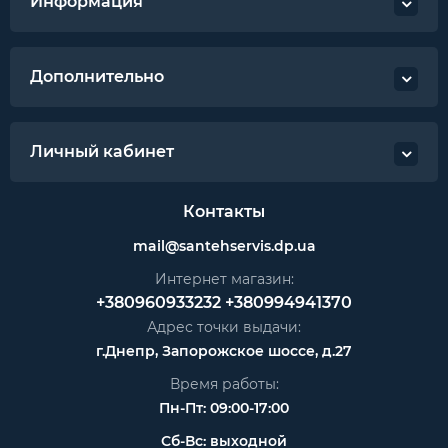
Информация
Дополнительно
Личный кабинет
Контакты
mail@santehservis.dp.ua
Интернет магазин:
+380960933232
+380994941370
Адрес точки выдачи:
г.Днепр, Запорожское шоссе, д.27
Время работы:
Пн-Пт: 09:00-17:00
Сб-Вс: выходной