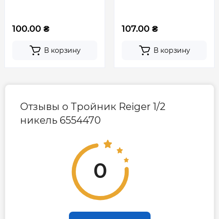
100.00 ₴
107.00 ₴
В корзину
В корзину
Отзывы о Тройник Reiger 1/2
никель 6554470
0