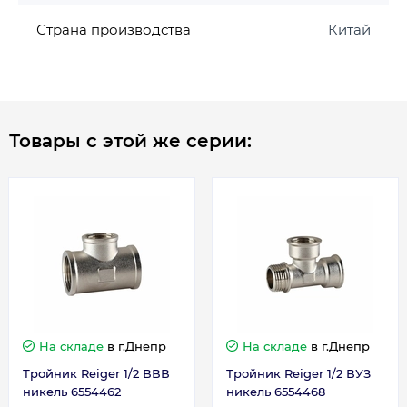
Страна производства
Китай
Товары с этой же серии:
На складе
в г.Днепр
На складе
в г.Днепр
Тройник Reiger 1/2 ВВВ
Тройник Reiger 1/2 ВУЗ
никель 6554462
никель 6554468