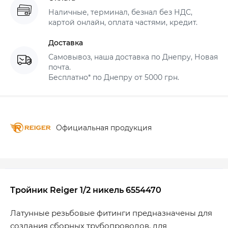
Наличные, терминал, безнал без НДС,
картой онлайн, оплата частями, кредит.
Доставка
Самовывоз, наша доставка по Днепру, Новая
почта.
Бесплатно* по Днепру от 5000 грн.
Официальная продукция
Тройник Reiger 1/2 никель 6554470
Латунные резьбовые фитинги предназначены для
создания сборных трубопроводов, для