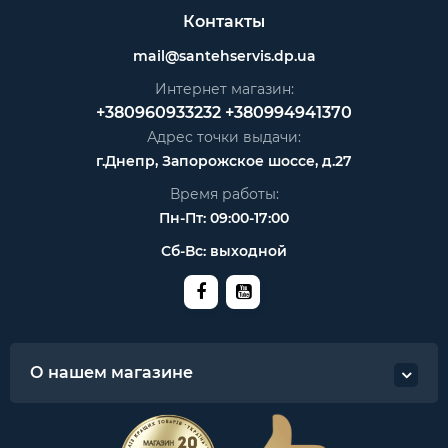
Контакты
mail@santehservis.dp.ua
Интернет магазин:
+380960933232
+380994941370
Адрес точки выдачи:
г.Днепр, Запорожское шоссе, д.27
Время работы:
Пн-Пт: 09:00-17:00
Сб-Вс: выходной
О нашем магазине