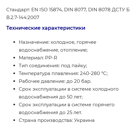
Стандарт: EN ISO 15874, DIN 8077, DIN 8078 ДСТУ Б
В.2.7-144:2007
Технические характеристики
Назначение: холодное, горячее
водоснабжение, отопление;
Материал: PP-R
Тип соединения: под пайку;
Температура плавления: 240-280 °C;
Рабочее давление: до 20 бар.
Срок эксплуатации в системе холодного
водоснабжения до 50 лет;
Срок эксплуатации в системе горячего
водоснабжения до 25 лет.
Страна производства: Украина