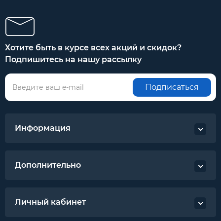
Хотите быть в курсе всех акций и скидок?
Подпишитесь на нашу рассылку
Подписаться
Информация
Дополнительно
Личный кабинет