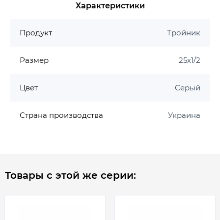
Характеристики
Продукт
Тройник
Размер
25х1/2
Цвет
Серый
Страна производства
Украина
Товары с этой же серии: