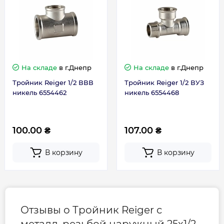
На складе
в г.Днепр
На складе
в г.Днепр
Тройник Reiger 1/2 ВВВ
Тройник Reiger 1/2 ВУЗ
никель 6554462
никель 6554468
100.00 ₴
107.00 ₴
В корзину
В корзину
Отзывы о Тройник Reiger с