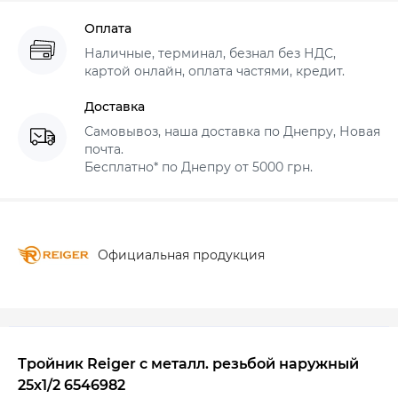
Оплата
Наличные, терминал, безнал без НДС,
картой онлайн, оплата частями, кредит.
Доставка
Самовывоз, наша доставка по Днепру, Новая
почта.
Бесплатно* по Днепру от 5000 грн.
Официальная продукция
Тройник Reiger с металл. резьбой наружный
25х1/2 6546982