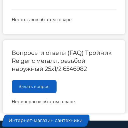
Нет отзывов об этом товаре.
Вопросы и ответы (FAQ) Тройник
Reiger с металл. резьбой
наружный 25х1/2 6546982
Задать вопрос
Нет вопросов об этом товаре.
Интернет-магазин сантехники