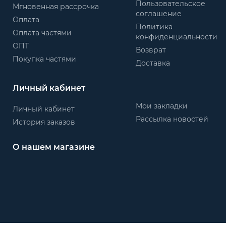
Пользовательское
Мгновенная рассрочка
соглашение
Оплата
Политика
Оплата частями
конфиденциальности
ОПТ
Возврат
Покупка частями
Доставка
Личный кабинет
Мои закладки
Личный кабинет
Рассылка новостей
История заказов
О нашем магазине