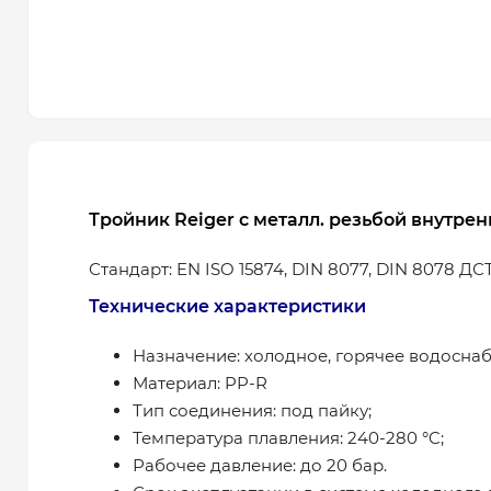
Тройник Reiger с металл. резьбой внутрен
Стандарт: EN ISO 15874, DIN 8077, DIN 8078 ДСТ
Технические характеристики
Назначение: холодное, горячее водоснаб
Материал: PP-R
Тип соединения: под пайку;
Температура плавления: 240-280 °C;
Рабочее давление: до 20 бар.