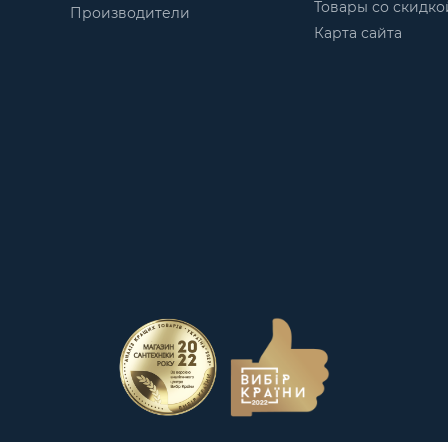
Товары со скидко
Производители
Карта сайта