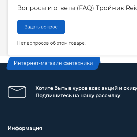
Вопросы и ответы (FAQ) Тройник Reig
Задать вопрос
Нет вопросов об этом товаре.
Интернет-магазин сантехники
Хотите быть в курсе всех акций и скид
Подпишитесь на нашу рассылку
Информация