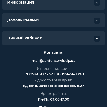
Информация
Дополнительно
Личный кабинет
Контакты
mail@santehservis.dp.ua
Интернет магазин:
+380960933232
+380994941370
Адрес точки выдачи:
г.Днепр, Запорожское шоссе, д.27
Время работы:
Пн-Пт: 09:00-17:00