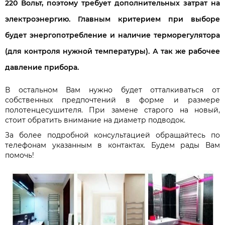
220 Вольт, поэтому требует дополнительных затрат на
электроэнергию. Главным критерием при выборе
будет энергопотребление и наличие терморегулятора
(для контроля нужной температуры). А так же рабочее
давление прибора.
В остальном Вам нужно будет отталкиваться от
собственных предпочтений в форме и размере
полотенцесушителя. При замене старого на новый,
стоит обратить внимание на диаметр подводок.
За более подробной консультацией обращайтесь по
телефонам указанным в контактах. Будем рады Вам
помочь!