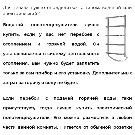
Для начала нужно определиться с типом: водяной или
электрический?
Водяной полотенцесушитель
лучше
купить, если у вас нет перебоев с
отоплением и горячей водой. Он
устанавливается в систему центрального
отопления. Вам нужно будет заплатить
только за сам прибор и его установку. Дополнительных
затрат за горячую воду не будет.
Если перебои с подачей горячей воды таки
присутствуют, тогда лучше
купить электрический
полотенцесушитель
. Его можно разместить в любой
части ванной комнаты. Питается от обычной розетки