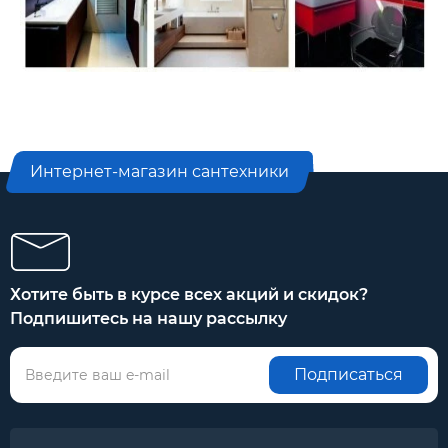
Интернет-магазин сантехники
Хотите быть в курсе всех акций и скидок?
Подпишитесь на нашу рассылку
Подписаться