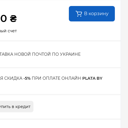
В корзину
00 ₴
ный счет
ТАВКА НОВОЙ ПОЧТОЙ ПО УКРАИНЕ
Я СКИДКА
-5%
ПРИ ОПЛАТЕ ОНЛАЙН
PLATA BY
упить в кредит