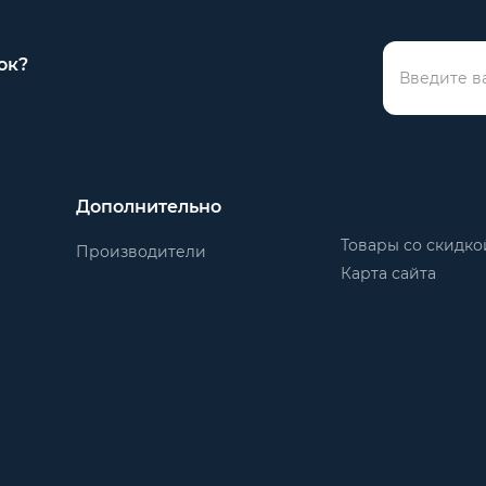
ок?
Дополнительно
Товары со скидко
Производители
Карта сайта