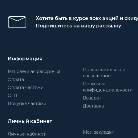
Хотите быть в курсе всех акций и скид
Подпишитесь на нашу рассылку
Информация
Пользовательское
Мгновенная рассрочка
соглашение
Оплата
Политика
Оплата частями
конфиденциальности
ОПТ
Возврат
Покупка частями
Доставка
Личный кабинет
Мои закладки
Личный кабинет