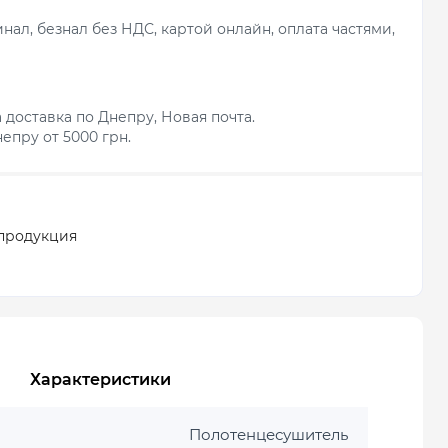
ал, безнал без НДС, картой онлайн, оплата частями,
 доставка по Днепру, Новая почта.
епру от 5000 грн.
продукция
Характеристики
Полотенцесушитель