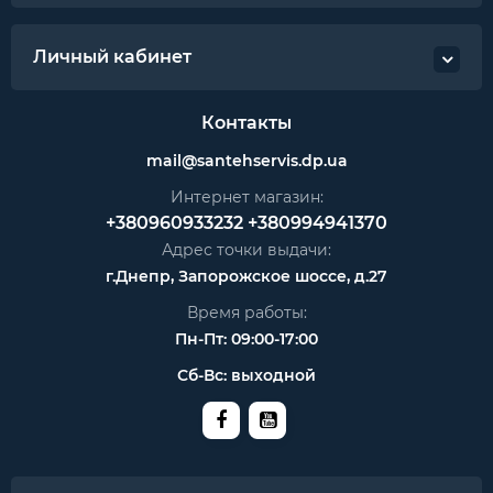
Личный кабинет
Контакты
mail@santehservis.dp.ua
Интернет магазин:
+380960933232
+380994941370
Адрес точки выдачи:
г.Днепр, Запорожское шоссе, д.27
Время работы:
Пн-Пт: 09:00-17:00
Сб-Вс: выходной