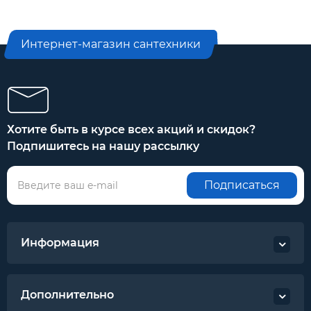
Интернет-магазин сантехники
Хотите быть в курсе всех акций и скидок?
Подпишитесь на нашу рассылку
Подписаться
Информация
Дополнительно