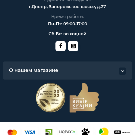
г.Днепр, Запорожское шоссе, д.27
Время работы:
Пн-Пт: 09:00-17:00
Сб-Вс: выходной
О нашем магазине