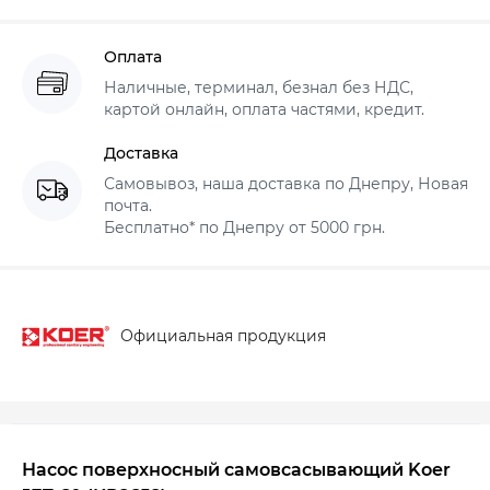
Оплата
Наличные, терминал, безнал без НДС,
картой онлайн, оплата частями, кредит.
Доставка
Самовывоз, наша доставка по Днепру, Новая
почта.
Бесплатно* по Днепру от 5000 грн.
Официальная продукция
Насос поверхносный самовсасывающий Koer