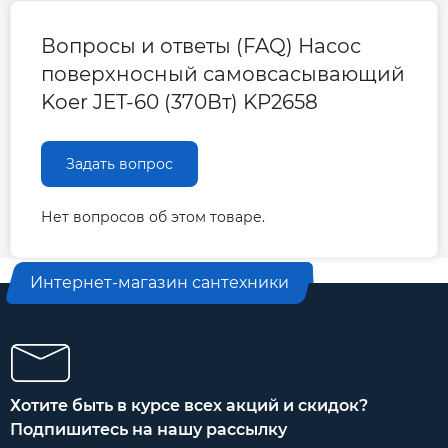
Вопросы и ответы (FAQ) Насос
поверхносный самовсасывающий
Koer JET-60 (370Вт) KP2658
Задать вопрос
Нет вопросов об этом товаре.
Интернет-магазин сантехники
Хотите быть в курсе всех акций и скидок?
Подпишитесь на нашу рассылку