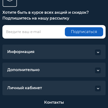
Хотите быть в курсе всех акций и скидок?
Подпишитесь на нашу рассылку
Подписаться
Информация
Дополнительно
Личный кабинет
Контакты