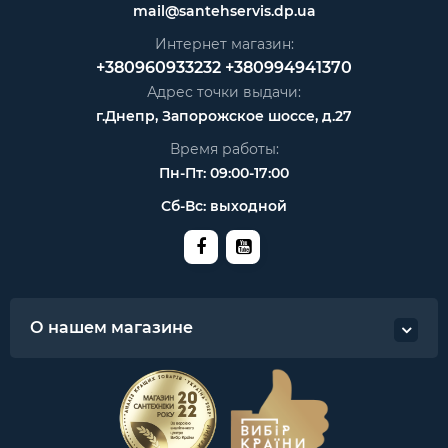
mail@santehservis.dp.ua
Интернет магазин:
+380960933232
+380994941370
Адрес точки выдачи:
г.Днепр, Запорожское шоссе, д.27
Время работы:
Пн-Пт: 09:00-17:00
Сб-Вс: выходной
О нашем магазине