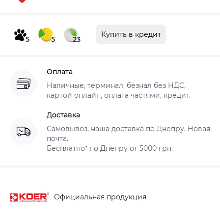
Купить в кредит
5
5
23
Оплата
Наличные, терминал, безнал без НДС,
картой онлайн, оплата частями, кредит.
Доставка
Самовывоз, наша доставка по Днепру, Новая
почта.
Бесплатно* по Днепру от 5000 грн.
Официальная продукция