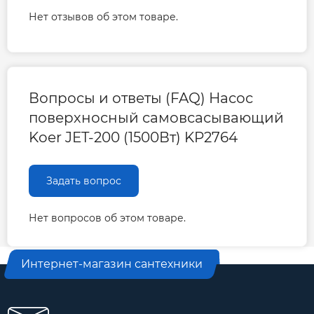
Нет отзывов об этом товаре.
Вопросы и ответы (FAQ) Насос
поверхносный самовсасывающий
Koer JET-200 (1500Вт) KP2764
Задать вопрос
Нет вопросов об этом товаре.
Интернет-магазин сантехники