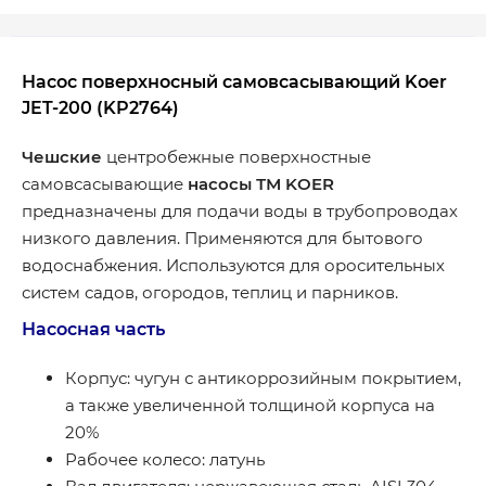
Насос поверхносный самовсасывающий Koer
JET-200 (KP2764)
Чешские
центробежные поверхностные
самовсасывающие
насосы ТМ KOER
предназначены для подачи воды в трубопроводах
низкого давления. Применяются для бытового
водоснабжения. Используются для оросительных
систем садов, огородов, теплиц и парников.
Насосная часть
Корпус: чугун с антикоррозийным покрытием,
а также увеличенной толщиной корпуса на
20%
Рабочее колесо: латунь